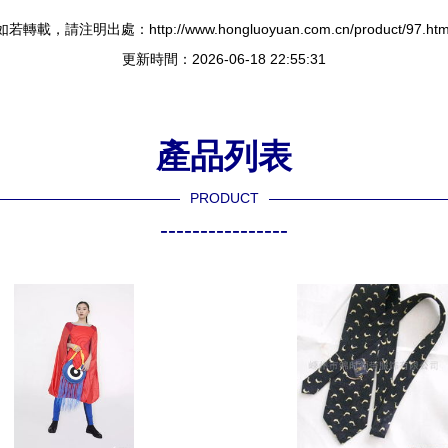
如若轉載，請注明出處：http://www.hongluoyuan.com.cn/product/97.htm
更新時間：2026-06-18 22:55:31
產品列表
PRODUCT
----------------