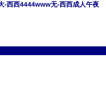
ww大-西西4444www无-西西成人午夜